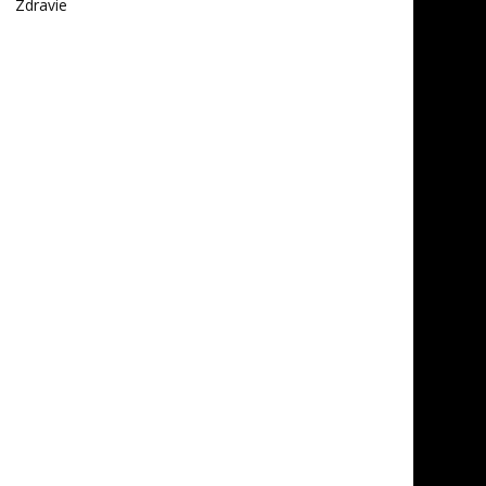
Zdravie