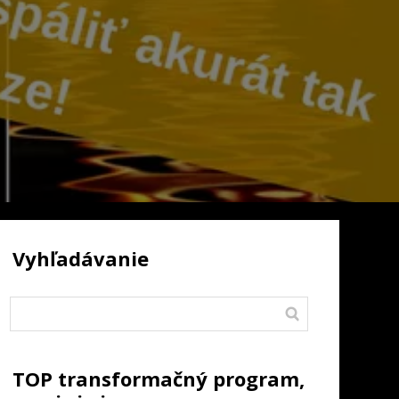
Vyhľadávanie
TOP transformačný program,