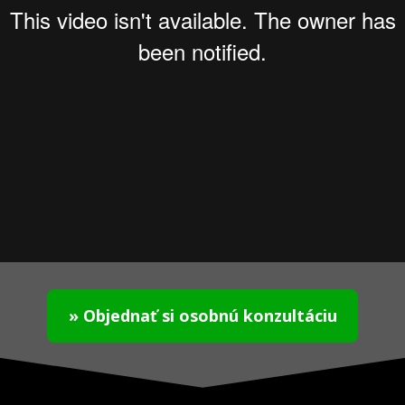
» Objednať si osobnú konzultáciu