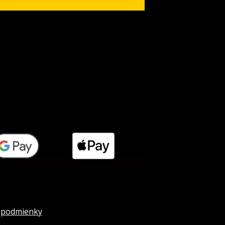
 podmienky