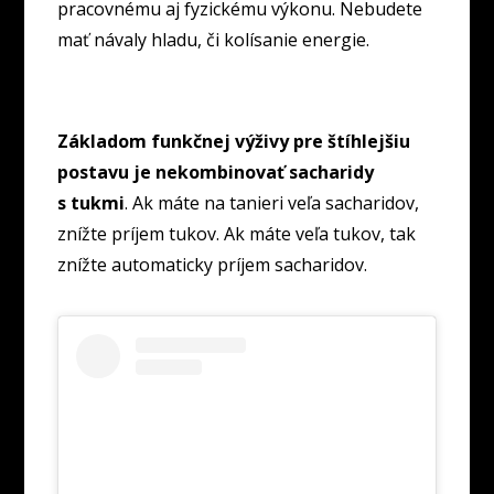
pracovnému aj fyzickému výkonu. Nebudete
mať návaly hladu, či kolísanie energie.
Základom funkčnej výživy pre štíhlejšiu
postavu je nekombinovať sacharidy
s tukmi
. Ak máte na tanieri veľa sacharidov,
znížte príjem tukov. Ak máte veľa tukov, tak
znížte automaticky príjem sacharidov.