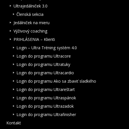
Ultrajedálniček 3.0
Členská sekcia
Jedálniček na mieru
Výživový coaching
PRIHLÁSENIA – Klienti
Login – Ultra Tréning systém 4.0
Login do programu Ultracore
Login do programu Ultratuky
Login do programu Ultracardio
Login do programu Ako sa zbaviť sladkého
Login do programu Ultrareštart
Login do programu Ultraspánok
Login do programu Ultrazadok
Login do programu Ultrafinisher
Kontakt