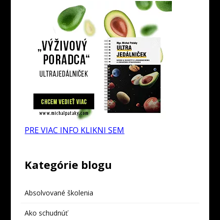
PRE VIAC INFO KLIKNI SEM
Kategórie blogu
Absolvované školenia
Ako schudnúť