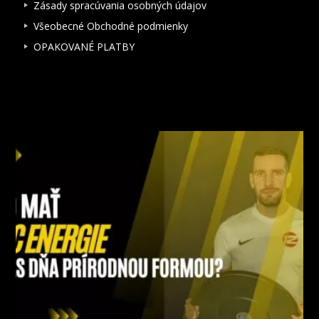
Zásady spracúvania osobných údajov
Všeobecné Obchodné podmienky
OPAKOVANÉ PLATBY
NAJNOVŠIE ČLÁNKY