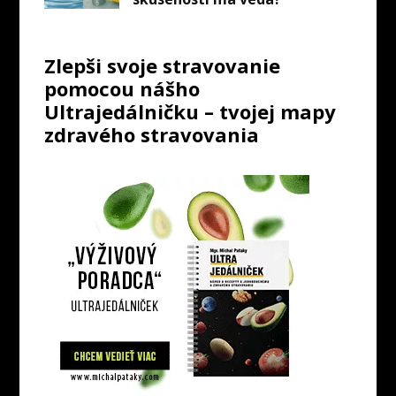
Zlepši svoje stravovanie
pomocou nášho
Ultrajedálničku – tvojej mapy
zdravého stravovania