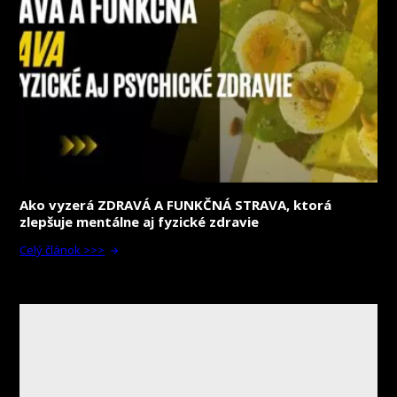
Ako vyzerá ZDRAVÁ A FUNKČNÁ STRAVA, ktorá
zlepšuje mentálne aj fyzické zdravie
Celý článok >>>