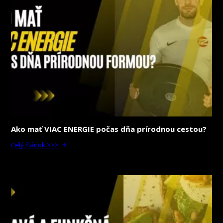
Ako mať VIAC ENERGIE počas dňa prírodnou cestou?
Celý článok >>>