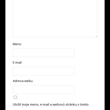
Meno
E-mail
Adresa webu
Uložiť moje meno, e-mail a webovú stránku v tomto