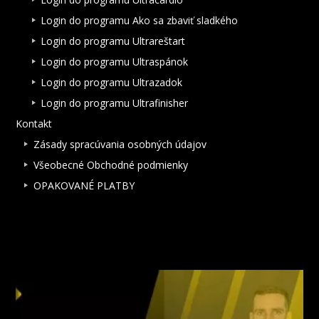
Login do programu Ako sa zbaviť sladkého
Login do programu Ultrareštart
Login do programu Ultraspánok
Login do programu Ultrazadok
Login do programu Ultrafinisher
Kontakt
Zásady spracúvania osobných údajov
Všeobecné Obchodné podmienky
OPAKOVANÉ PLATBY
NAJNOVŠIE ČLÁNKY