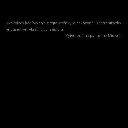
Akékoľvek kopírovanie z tejto stránky je zakázané. Obsah stránky
je duševným vlastníctvom autora.
Vytvorené na platforme
Mioweb