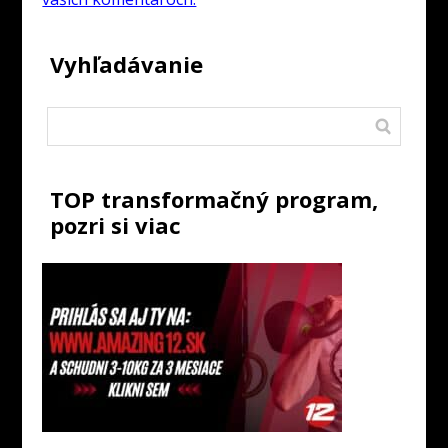
Vyhľadávanie
TOP transformačný program,
pozri si viac