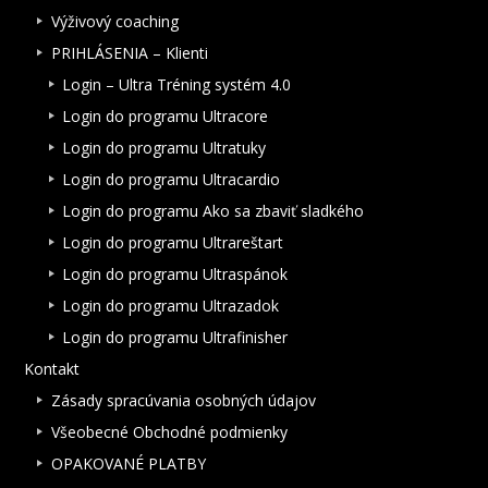
Výživový coaching
PRIHLÁSENIA – Klienti
Login – Ultra Tréning systém 4.0
Login do programu Ultracore
Login do programu Ultratuky
Login do programu Ultracardio
Login do programu Ako sa zbaviť sladkého
Login do programu Ultrareštart
Login do programu Ultraspánok
Login do programu Ultrazadok
Login do programu Ultrafinisher
Kontakt
Zásady spracúvania osobných údajov
Všeobecné Obchodné podmienky
OPAKOVANÉ PLATBY