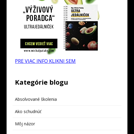
PRE VIAC INFO KLIKNI SEM
Kategórie blogu
Absolvované školenia
Ako schudnúť
Môj názor