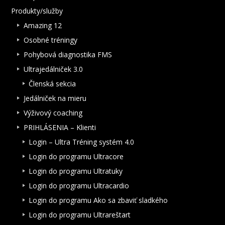
Produkty/služby
Amazing 12
Osobné tréningy
Pohybová diagnostika FMS
Ultrajedálniček 3.0
Členská sekcia
Jedálniček na mieru
Výživový coaching
PRIHLÁSENIA – Klienti
Login – Ultra Tréning systém 4.0
Login do programu Ultracore
Login do programu Ultratuky
Login do programu Ultracardio
Login do programu Ako sa zbaviť sladkého
Login do programu Ultrareštart