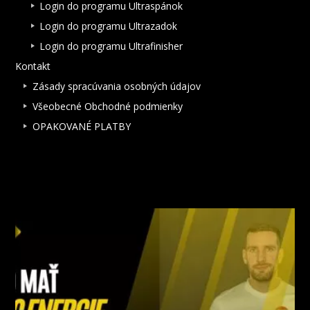
Login do programu Ultraspánok
Login do programu Ultrazadok
Login do programu Ultrafinisher
Kontakt
Zásady spracúvania osobných údajov
Všeobecné Obchodné podmienky
OPAKOVANÉ PLATBY
NAJNOVŠIE ČLÁNKY