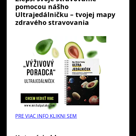
pomocou nášho
Ultrajedálničku – tvojej mapy
zdravého stravovania
PRE VIAC INFO KLIKNI SEM