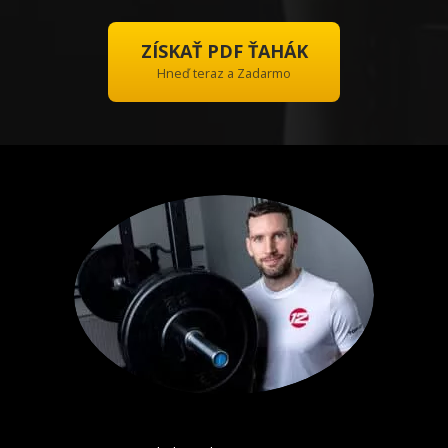
ZÍSKAŤ PDF ŤAHÁK
Hneď teraz a Zadarmo