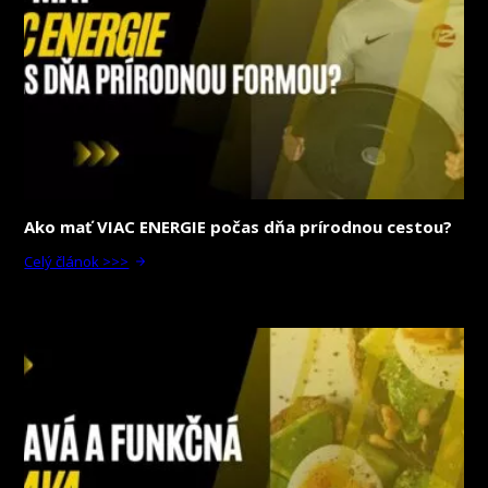
Ako mať VIAC ENERGIE počas dňa prírodnou cestou?
Celý článok >>>