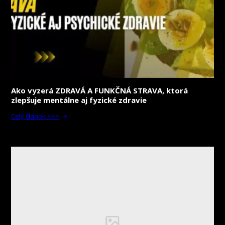
Ako vyzerá ZDRAVÁ A FUNKČNÁ STRAVA, ktorá
zlepšuje mentálne aj fyzické zdravie
Celý článok >>>