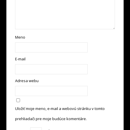
Meno
E-mail
Adresa webu
Uložiť moje meno, e-mail a webovú stránku v tomto
prehliadači pre moje budúce komentáre.