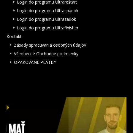
Login do programu Ultrareštart
Login do programu Ultraspánok
Login do programu Ultrazadok
Login do programu Ultrafinisher
Kontakt
Zásady spracúvania osobných údajov
Všeobecné Obchodné podmienky
OPAKOVANÉ PLATBY
NAJNOVŠIE ČLÁNKY