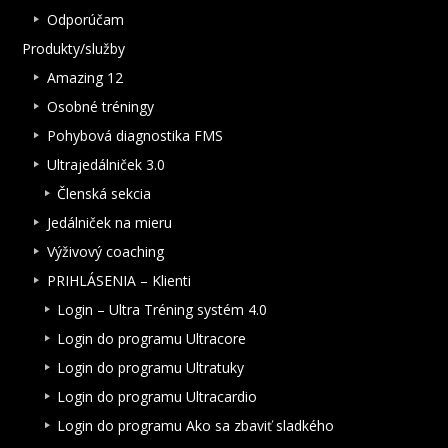
Odporúčam
Produkty/služby
Amazing 12
Osobné tréningy
Pohybová diagnostika FMS
Ultrajedálniček 3.0
Členská sekcia
Jedálniček na mieru
Výživový coaching
PRIHLÁSENIA – Klienti
Login – Ultra Tréning systém 4.0
Login do programu Ultracore
Login do programu Ultratuky
Login do programu Ultracardio
Login do programu Ako sa zbaviť sladkého