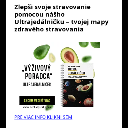
Zlepši svoje stravovanie
pomocou nášho
Ultrajedálničku – tvojej mapy
zdravého stravovania
PRE VIAC INFO KLIKNI SEM