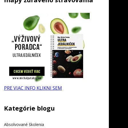
PRE VIAC INFO KLIKNI SEM
Kategórie blogu
Absolvované školenia