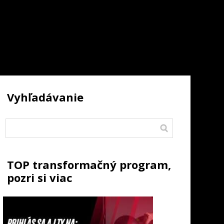
Vyhľadávanie
TOP transformačný program,
pozri si viac