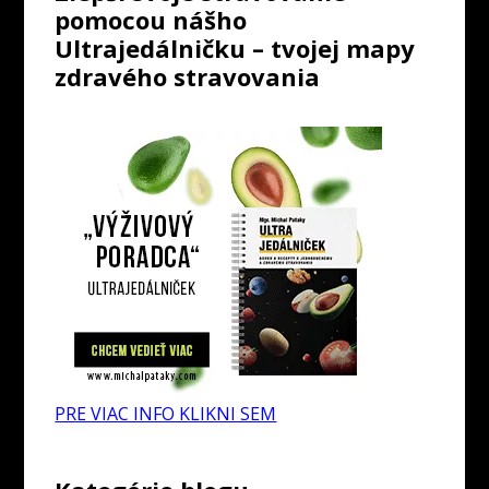
pomocou nášho
Ultrajedálničku – tvojej mapy
zdravého stravovania
PRE VIAC INFO KLIKNI SEM