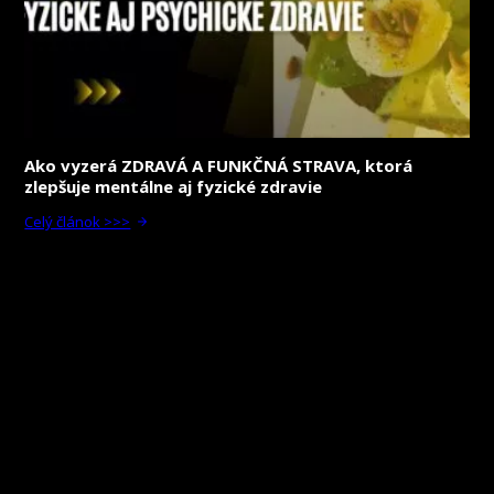
Ako vyzerá ZDRAVÁ A FUNKČNÁ STRAVA, ktorá
zlepšuje mentálne aj fyzické zdravie
Celý článok >>>