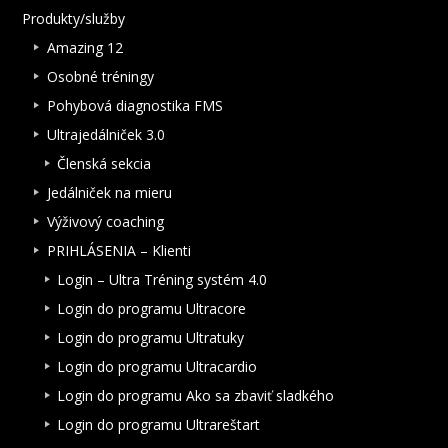
Produkty/služby
Amazing 12
Osobné tréningy
Pohybová diagnostika FMS
Ultrajedálniček 3.0
Členská sekcia
Jedálniček na mieru
Výživový coaching
PRIHLÁSENIA – Klienti
Login – Ultra Tréning systém 4.0
Login do programu Ultracore
Login do programu Ultratuky
Login do programu Ultracardio
Login do programu Ako sa zbaviť sladkého
Login do programu Ultrareštart