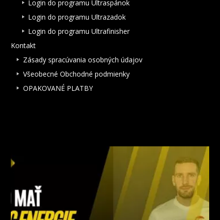
Login do programu Ultraspánok
Login do programu Ultrazadok
Login do programu Ultrafinisher
Kontakt
Zásady spracúvania osobných údajov
Všeobecné Obchodné podmienky
OPAKOVANÉ PLATBY
NAJNOVŠIE ČLÁNKY