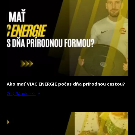
Ako mať VIAC ENERGIE počas dňa prírodnou cestou?
Celý článok >>>