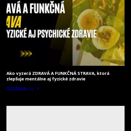
Ako vyzerá ZDRAVÁ A FUNKČNÁ STRAVA, ktorá
zlepšuje mentálne aj fyzické zdravie
Celý článok >>>