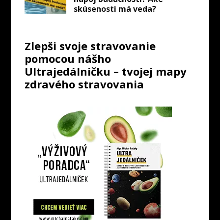
skúsenosti má veda?
Zlepši svoje stravovanie
pomocou nášho
Ultrajedálničku – tvojej mapy
zdravého stravovania