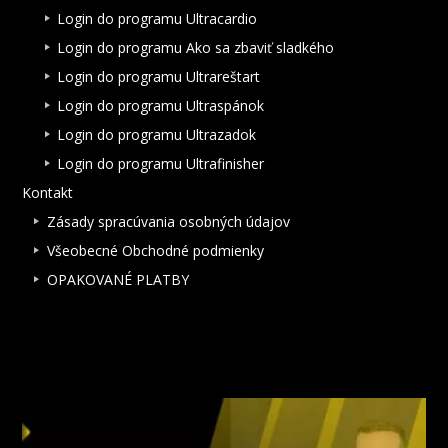
Login do programu Ultracardio
Login do programu Ako sa zbaviť sladkého
Login do programu Ultrareštart
Login do programu Ultraspánok
Login do programu Ultrazadok
Login do programu Ultrafinisher
Kontakt
Zásady spracúvania osobných údajov
Všeobecné Obchodné podmienky
OPAKOVANÉ PLATBY
NAJNOVŠIE ČLÁNKY