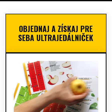
OBJEDNAJ A ZÍSKAJ PRE
SEBA ULTRAJEDÁLNIČEK