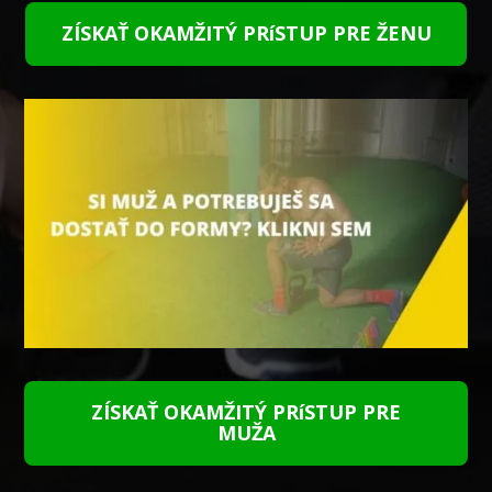
ZÍSKAŤ OKAMŽITÝ PRíSTUP PRE ŽENU
ZÍSKAŤ OKAMŽITÝ PRíSTUP PRE
MUŽA