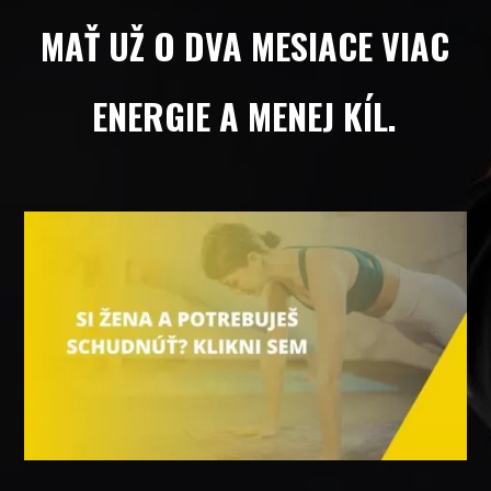
MAŤ UŽ O DVA MESIACE VIAC
ENERGIE A MENEJ KÍL.