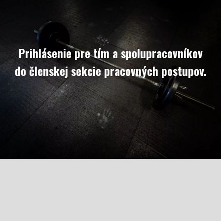
Prihlásenie pre tím a spolupracovníkov
do členskej sekcie pracovných postupov.